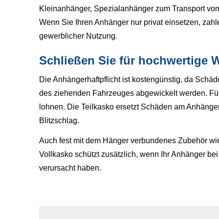
Kleinanhänger, Spezialanhänger zum Transport von S
Wenn Sie Ihren Anhänger nur privat einsetzen, zahl
gewerblicher Nutzung.
Schließen Sie für hochwertige
Die Anhängerhaftpflicht ist kostengünstig, da Schäd
des ziehenden Fahrzeuges abgewickelt werden. Für
lohnen. Die Teilkasko ersetzt Schäden am Anhänger
Blitzschlag.
Auch fest mit dem Hänger verbundenes Zubehör wie R
Vollkasko schützt zusätzlich, wenn Ihr Anhänger bei 
verursacht haben.