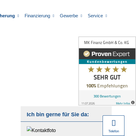
cherung
Finanzierung
Gewerbe
Service
Ich bin gerne für Sie da:
Telefon