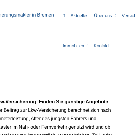
Aktuelles
Über uns
Versic
Immobilien
Kontakt
w-Versicherung: Finden Sie günstige Angebote
r Beitrag zur Lkw-Versicherung berechnet sich nach
meterleistung, Alter des jüngsten Fahrers und
aster im Nah- oder Fernverkehr genutzt wird und ob