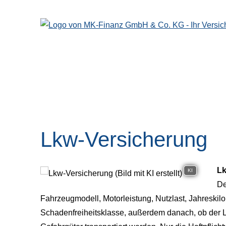
Lkw-Versicherung
Lk
KI
De
Fahrzeugmodell, Motorleistung, Nutzlast, Jahreskilo
Schadenfreiheitsklasse, außerdem danach, ob der L