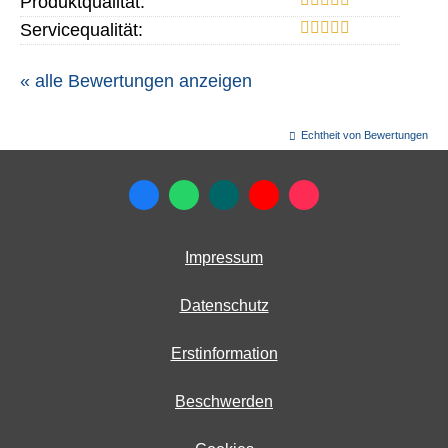
Produktqualität:
Servicequalität:
« alle Bewertungen anzeigen
Echtheit von Bewertungen
Impressum
Datenschutz
Erstinformation
Beschwerden