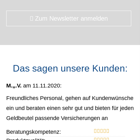
Zum Newsletter anmelden
Das sagen unsere Kunden:
M.„.V.
am 11.11.2020:
Freundliches Personal, gehen auf Kundenwünsche
ein und beraten einen sehr gut und bieten für jeden
Geldbeutel passende Versicherungen an
Beratungskompetenz: